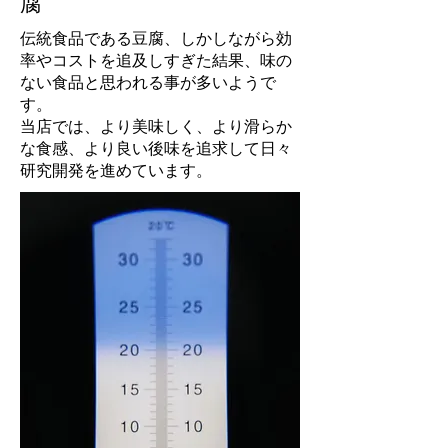
腐
伝統食品である豆腐、しかしながら効
率やコストを追及しすぎた結果、味の
ない食品と思われる事が多いようで
す。
当店では、より美味しく、より滑らか
な食感、より良い後味を追求して日々
研究開発を進めています。​