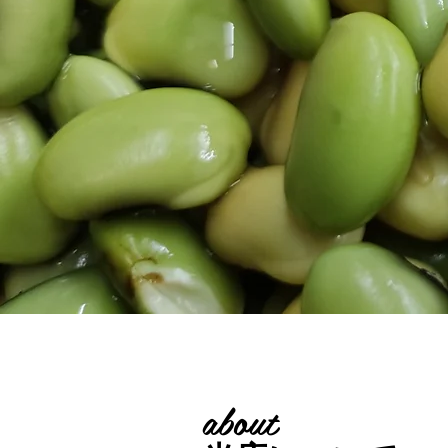
about