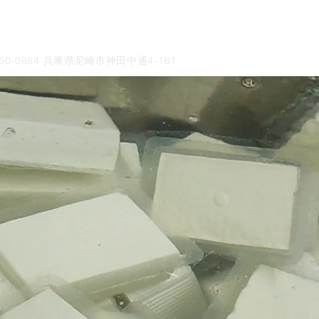
60-0884 兵庫県尼崎市神田中通4-161