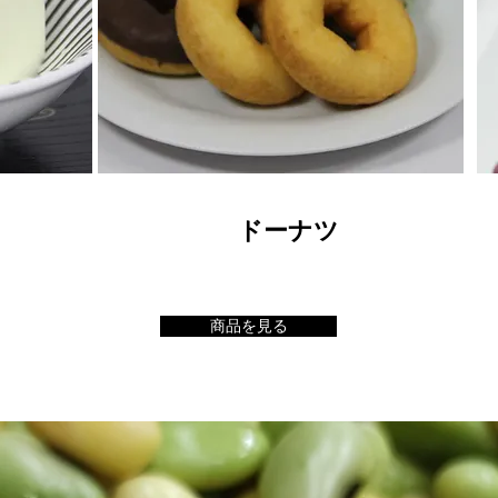
ドーナツ
商品を見る